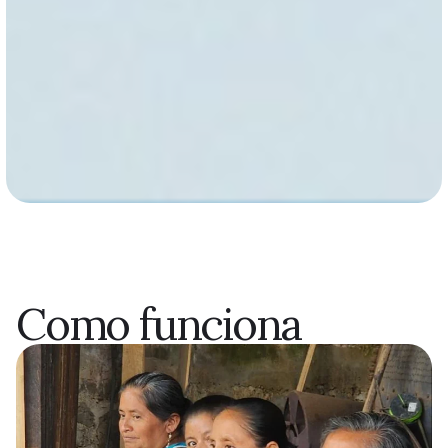
Como funciona