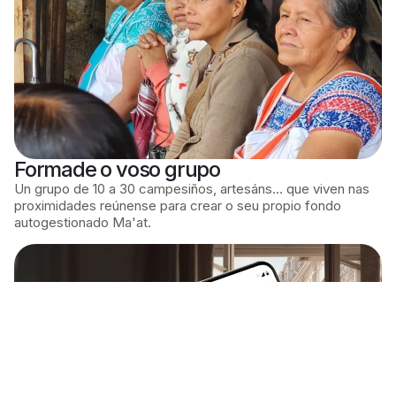
Formade o voso grupo
Un grupo de 10 a 30 campesiños, artesáns… que viven nas
proximidades reúnense para crear o seu propio fondo
autogestionado Ma'at.