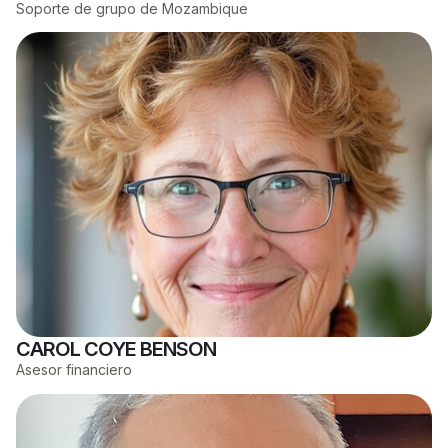
Soporte de grupo de Mozambique
CAROL COYE BENSON
Asesor financiero