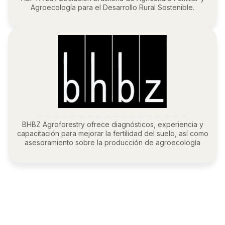
Agroecología para el Desarrollo Rural Sostenible.
BHBZ Agroforestry ofrece diagnósticos, experiencia y
capacitación para mejorar la fertilidad del suelo, así como
asesoramiento sobre la producción de agroecología