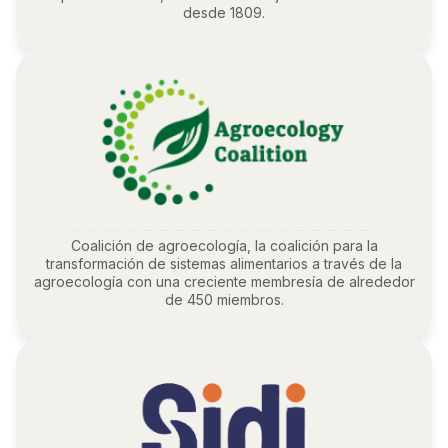
desde 1809.
Coalición de agroecología, la coalición para la
transformación de sistemas alimentarios a través de la
agroecología con una creciente membresía de alrededor
de 450 miembros.