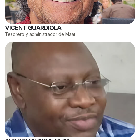
VICENT GUARDIOLA
Tesorero y administrador de Maat