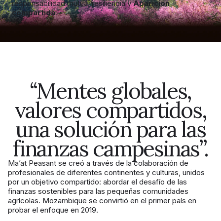
responsabilidad mutua, resiliencia y
Aparición
compartida
.
“Mentes globales,
valores compartidos,
una solución para las
finanzas campesinas”.
Ma’at Peasant se creó a través de la colaboración de
profesionales de diferentes continentes y culturas, unidos
por un objetivo compartido: abordar el desafío de las
finanzas sostenibles para las pequeñas comunidades
agrícolas. Mozambique se convirtió en el primer país en
probar el enfoque en 2019.