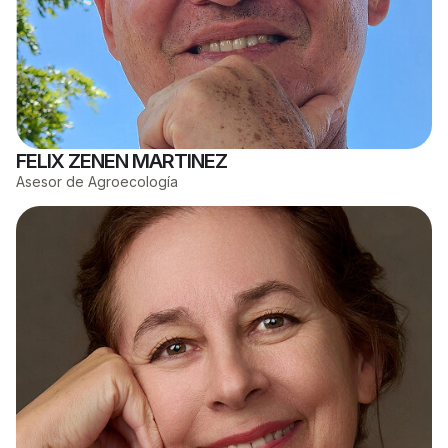
FELIX ZENEN MARTINEZ
Asesor de Agroecología