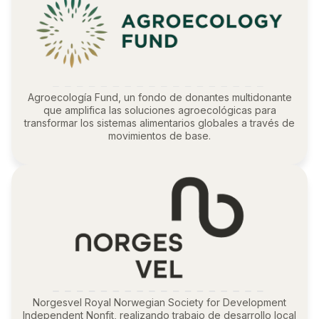
Agroecología Fund, un fondo de donantes multidonante
que amplifica las soluciones agroecológicas para
transformar los sistemas alimentarios globales a través de
movimientos de base.
Norgesvel Royal Norwegian Society for Development
Independent Nonfit, realizando trabajo de desarrollo local