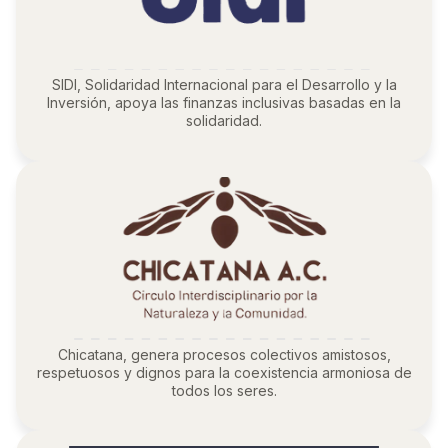
SIDI, Solidaridad Internacional para el Desarrollo y la
Inversión, apoya las finanzas inclusivas basadas en la
solidaridad.
Chicatana, genera procesos colectivos amistosos,
respetuosos y dignos para la coexistencia armoniosa de
todos los seres.