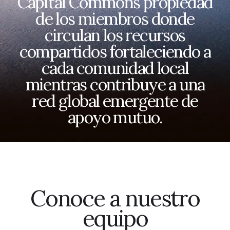
Capital Commons propiedad
de los miembros donde
circulan los recursos
compartidos fortaleciendo a
cada comunidad local
mientras contribuye a una
red global emergente de
apoyo mutuo.
Conoce a nuestro
equipo