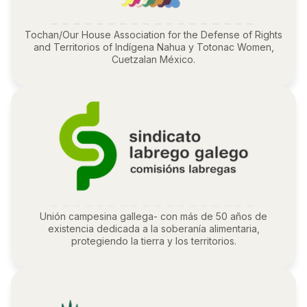
Tochan/Our House Association for the Defense of Rights
and Territorios of Indígena Nahua y Totonac Women,
Cuetzalan México.
Unión campesina gallega- con más de 50 años de
existencia dedicada a la soberanía alimentaria,
protegiendo la tierra y los territorios.