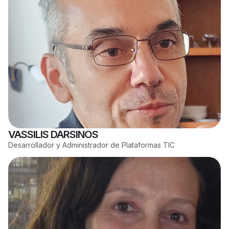
VASSILIS DARSINOS
Desarrollador y Administrador de Plataformas TIC