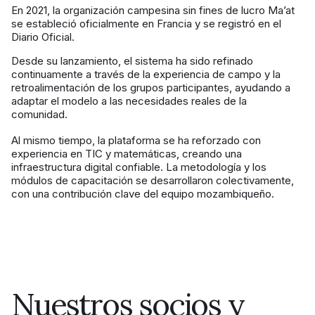
En 2021, la organización campesina sin fines de lucro Ma’at
se estableció oficialmente en Francia y se registró en el
Diario Oficial.
Desde su lanzamiento, el sistema ha sido refinado
continuamente a través de la experiencia de campo y la
retroalimentación de los grupos participantes, ayudando a
adaptar el modelo a las necesidades reales de la
comunidad.
Al mismo tiempo, la plataforma se ha reforzado con
experiencia en TIC y matemáticas, creando una
infraestructura digital confiable. La metodología y los
módulos de capacitación se desarrollaron colectivamente,
con una contribución clave del equipo mozambiqueño.
Nuestros socios y