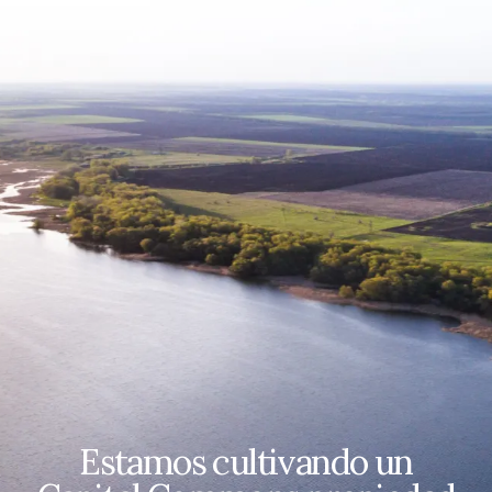
Estamos cultivando un