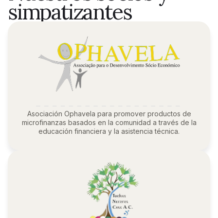
simpatizantes
Asociación Ophavela para promover productos de
microfinanzas basados en la comunidad a través de la
educación financiera y la asistencia técnica.