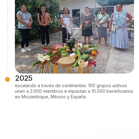
2025
escalando a través de continentes. 100 grupos activos
unen a 2.000 miembros e impactan a 10.000 beneficiarios
en Mozambique, México y España.