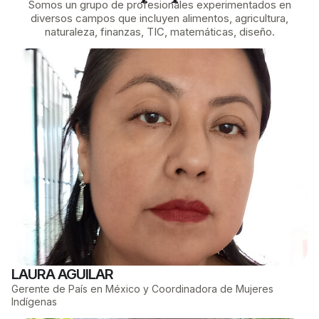
Somos un grupo de profesionales experimentados en
diversos campos que incluyen alimentos, agricultura,
naturaleza, finanzas, TIC, matemáticas, diseño.
LAURA AGUILAR​
Gerente de País en México y Coordinadora de Mujeres
Indígenas