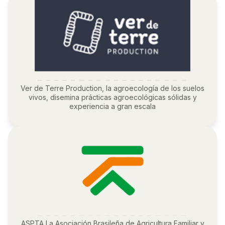
Ver de Terre Production, la agroecología de los suelos
vivos, disemina prácticas agroecológicas sólidas y
experiencia a gran escala
ASPTA La Asociación Brasileña de Agricultura Familiar y