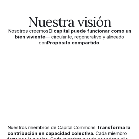
Nuestra visión
Nosotros creemos
El capital puede funcionar como un
bien viviente
— circulante, regenerativo y alineado
con
Propósito compartido
.
Nuestros miembros de Capital Commons
Transforma la
contribución en capacidad colectiva
. Cada miembro