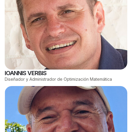
IOANNIS VERBIS
Diseñador y Administrador de Optimización Matemática