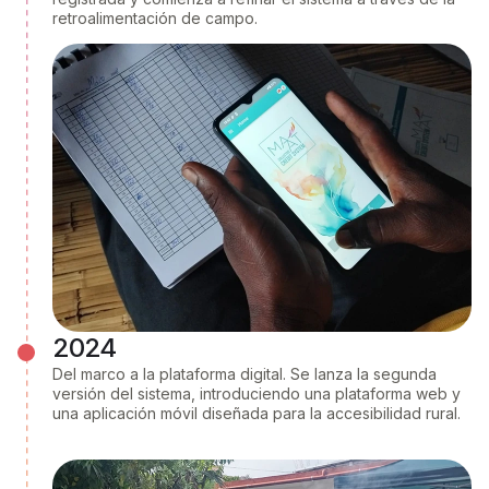
retroalimentación de campo.
2024​
Del marco a la plataforma digital. Se lanza la segunda
versión del sistema, introduciendo una plataforma web y
una aplicación móvil diseñada para la accesibilidad rural.