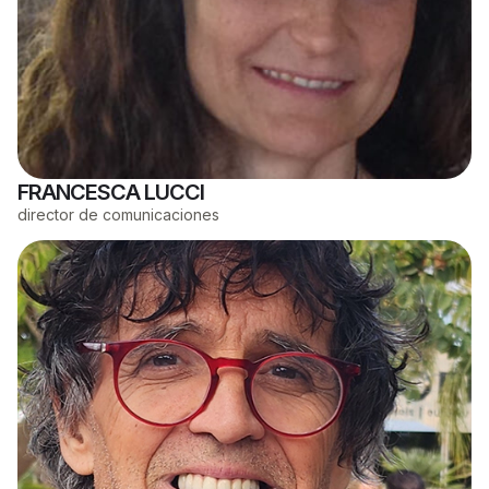
FRANCESCA LUCCI
director de comunicaciones