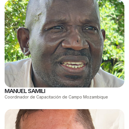
MANUEL SAMILI​
Coordinador de Capacitación de Campo Mozambique