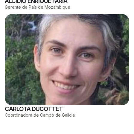
ALCIDIO ENRIQUE FARIA​
Gerente de País de Mozambique
CARLOTA DUCOTTET
Coordinadora de Campo de Galicia