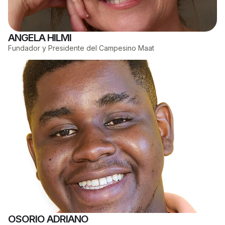
ANGELA HILMI
Fundador y Presidente del Campesino Maat
OSORIO ADRIANO