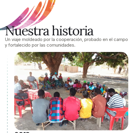
Nuestra historia
Un viaje moldeado por la cooperación, probado en el campo
y fortalecido por las comunidades.