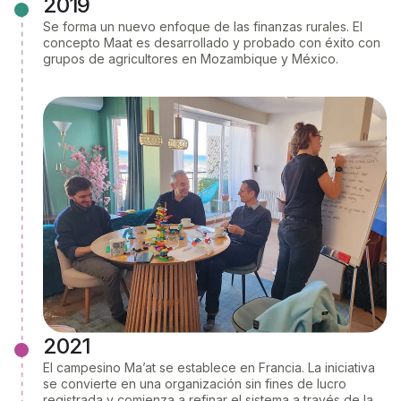
2019
Se forma un nuevo enfoque de las finanzas rurales. El
concepto Maat es desarrollado y probado con éxito con
grupos de agricultores en Mozambique y México.
2021​
El campesino Ma’at se establece en Francia. La iniciativa
se convierte en una organización sin fines de lucro
registrada y comienza a refinar el sistema a través de la