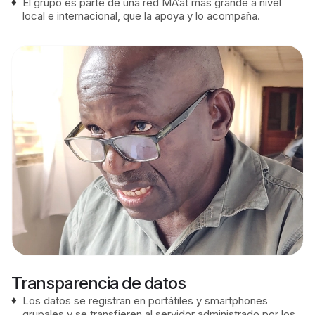
El grupo es parte de una red MA’at más grande a nivel
local e internacional, que la apoya y lo acompaña.
Transparencia de datos
Los datos se registran en portátiles y smartphones
grupales y se transfieren al servidor administrado por los