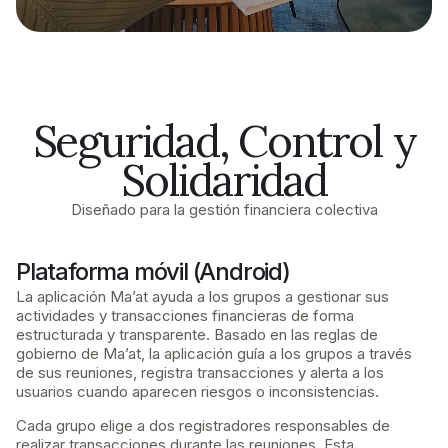
Seguridad, Control y
Solidaridad
Diseñado para la gestión financiera colectiva
Plataforma móvil (Android)
La aplicación Ma’at ayuda a los grupos a gestionar sus
actividades y transacciones financieras de forma
estructurada y transparente. Basado en las reglas de
gobierno de Ma’at, la aplicación guía a los grupos a través
de sus reuniones, registra transacciones y alerta a los
usuarios cuando aparecen riesgos o inconsistencias.
Cada grupo elige a dos registradores responsables de
realizar transacciones durante las reuniones. Esta