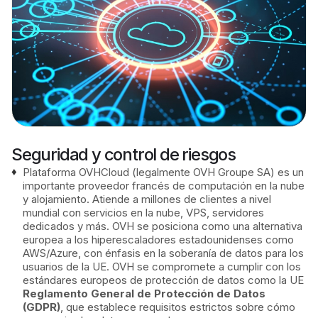
Seguridad y control de riesgos
Plataforma OVHCloud (legalmente OVH Groupe SA) es un
importante proveedor francés de computación en la nube
y alojamiento. Atiende a millones de clientes a nivel
mundial con servicios en la nube, VPS, servidores
dedicados y más. OVH se posiciona como una alternativa
europea a los hiperescaladores estadounidenses como
AWS/Azure, con énfasis en la soberanía de datos para los
usuarios de la UE. OVH se compromete a cumplir con los
estándares europeos de protección de datos como la UE
Reglamento General de Protección de Datos
(GDPR)
, que establece requisitos estrictos sobre cómo