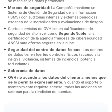
se manejan los datos personales.
Marcos de seguridad
: La Compañía mantiene un
Sistema de Gestión de Seguridad de la Información
(ISMS) con auditorías internas y externas periódicas,
escaneo de vulnerabilidades y evaluaciones de riesgos.
Ciertos servicios de OVH tienen calificaciones de
seguridad de alto nivel como
SegundoNuble
, una
certificación de la agencia francesa de ciberseguridad
ANSSI para ofertas seguras en la nube.
Seguridad del centro de datos físicos
: Los centros
de datos tienen fuertes controles físicos (acceso a la
insignia, vigilancia, sistemas de incendios, potencia
redundante).
Soberanía de datos
OVH no accede a los datos del cliente a menos que
se lo permita expresamente
, y cuando el soporte o
mantenimiento requiere acceso, todas las acciones se
rastrean para la rendición de cuentas.