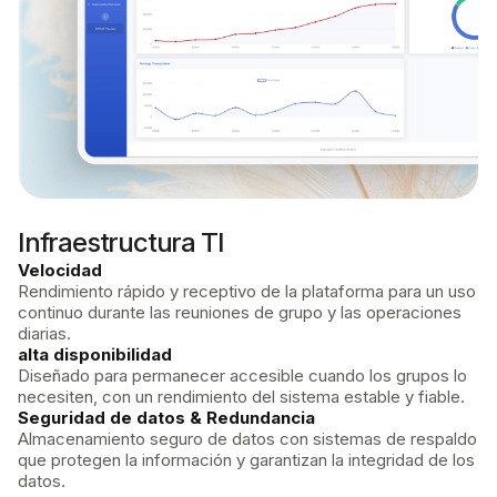
Infraestructura TI
Velocidad
Rendimiento rápido y receptivo de la plataforma para un uso
continuo durante las reuniones de grupo y las operaciones
diarias.
alta disponibilidad
Diseñado para permanecer accesible cuando los grupos lo
necesiten, con un rendimiento del sistema estable y fiable.
Seguridad de datos & Redundancia
Almacenamiento seguro de datos con sistemas de respaldo
que protegen la información y garantizan la integridad de los
datos.