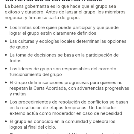
La buena gobernanza es lo que hace que el grupo sea
exitoso y duradero. Antes de lanzar el grupo, los miembros
negocian y firman su carta de grupo.
Los límites sobre quién puede participar y qué puede
lograr el grupo están claramente definidos
Las culturas y ecologías locales determinan las opciones
de grupo
La toma de decisiones se basa en la participación de
todos
Los líderes de grupo son responsables del correcto
funcionamiento del grupo
El Grupo define sanciones progresivas para quienes no
respetan la Carta Acordada, con advertencias progresivas
y multas
Los procedimientos de resolución de conflictos se basan
en la resolución de etapas tempranas. Un facilitador
externo actúa como moderador en caso de necesidad
El grupo es conocido en la comunidad y celebra los
logros al final del ciclo.