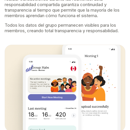
responsabilidad compartida garantiza continuidad y
transparencia al tiempo que permite que la mayoría de los
miembros aprendan cómo funciona el sistema.
Todos los datos del grupo permanecen visibles para los
miembros, creando total transparencia y responsabilidad.