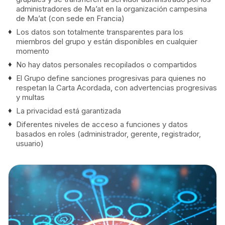
administradores de Ma’at en la organización campesina
de Ma’at (con sede en Francia)
Los datos son totalmente transparentes para los
miembros del grupo y están disponibles en cualquier
momento
No hay datos personales recopilados o compartidos
El Grupo define sanciones progresivas para quienes no
respetan la Carta Acordada, con advertencias progresivas
y multas
La privacidad está garantizada
Diferentes niveles de acceso a funciones y datos
basados en roles (administrador, gerente, registrador,
usuario)