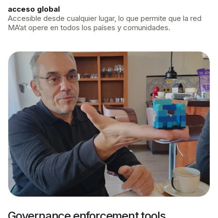
acceso global
Accesible desde cualquier lugar, lo que permite que la red
MA’at opere en todos los países y comunidades.
Governance enforcement tools