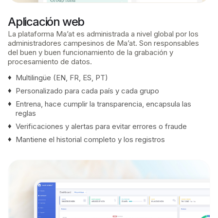
Aplicación web
La plataforma Ma’at es administrada a nivel global por los
administradores campesinos de Ma’at. Son responsables
del buen y buen funcionamiento de la grabación y
procesamiento de datos.
Multilingüe (EN, FR, ES, PT)
Personalizado para cada país y cada grupo
Entrena, hace cumplir la transparencia, encapsula las
reglas
Verificaciones y alertas para evitar errores o fraude
Mantiene el historial completo y los registros